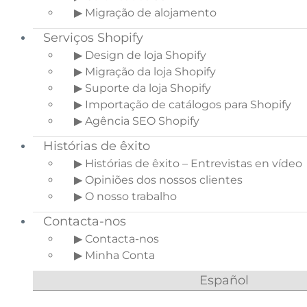
▶ Migração de alojamento
Serviços Shopify
▶ Design de loja Shopify
▶ Migração da loja Shopify
▶ Suporte da loja Shopify
▶ Importação de catálogos para Shopify
▶ Agência SEO Shopify
Histórias de êxito
▶ Histórias de êxito – Entrevistas en vídeo
▶ Opiniões dos nossos clientes
▶ O nosso trabalho
Contacta-nos
▶ Contacta-nos
▶ Minha Conta
Español