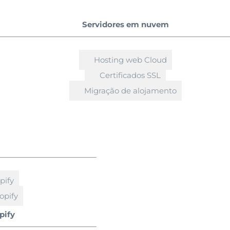
Servidores em nuvem
Hosting web Cloud
Certificados SSL
Migração de alojamento
pify
opify
pify