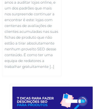
anos a auditar lojas online, e
um dos padrões que mais
nos surpreende continuar a
encontrar é este: lojas com
centenas de avaliações de
clientes acumuladas nas suas
fichas de produto que não
estão a tirar absolutamente
nenhum proveito SEO desse
conteúdo. É como ter uma
equipa de redatores a
trabalhar gratuitamente […]