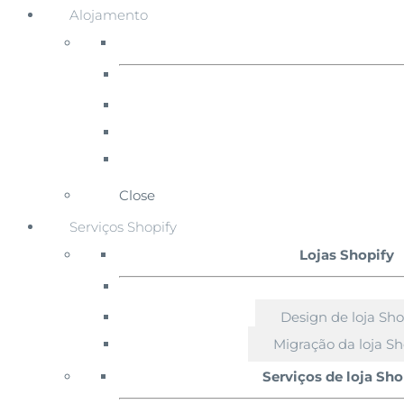
Alojamento
Close
Serviços Shopify
Lojas Shopify
Design de loja Sho
Migração da loja Sh
Serviços de loja Sho