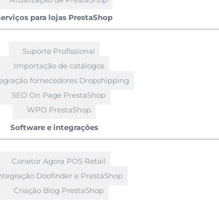
erviços para lojas PrestaShop
Suporte Profissional
Importação de catálogos
tegração fornecedores Dropshipping
SEO On Page PrestaShop
WPO PrestaShop
Software e integrações
Conetor Agora POS Retail
ntegração Doofinder e PrestaShop
Criação Blog PrestaShop