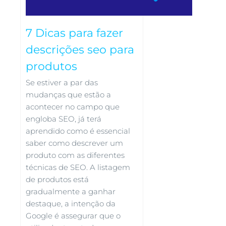
7 Dicas para fazer
descrições seo para
produtos
Se estiver a par das
mudanças que estão a
acontecer no campo que
engloba SEO, já terá
aprendido como é essencial
saber como descrever um
produto com as diferentes
técnicas de SEO. A listagem
de produtos está
gradualmente a ganhar
destaque, a intenção da
Google é assegurar que o