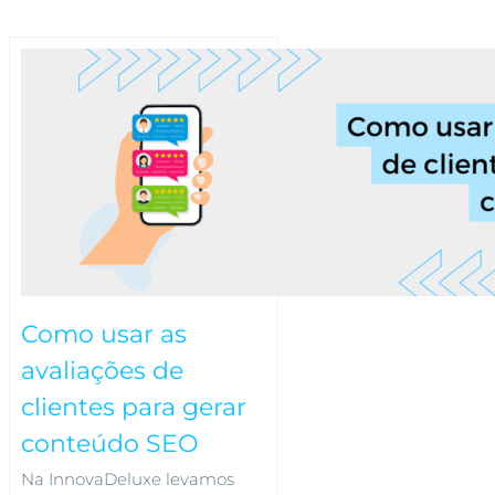
Como usar as
avaliações de
clientes para gerar
conteúdo SEO
Na InnovaDeluxe levamos