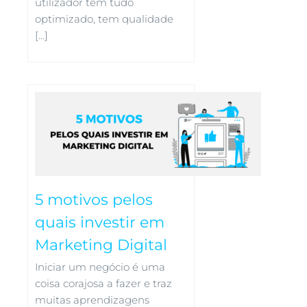
utilizador tem tudo
optimizado, tem qualidade
[…]
5 motivos pelos
quais investir em
Marketing Digital
Iniciar um negócio é uma
coisa corajosa a fazer e traz
muitas aprendizagens