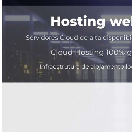
Hosting we
Servidores Cloud de alta disponi
Cloud Hosting 100% g
Infraestrutura de alojamento l