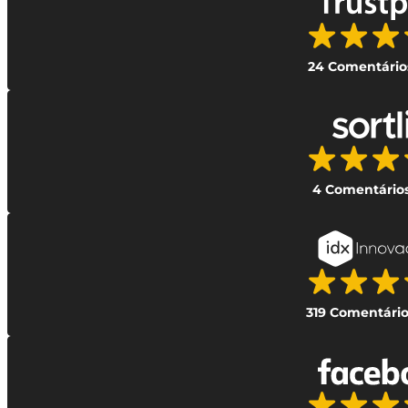
24 Comentário
4 Comentário
319 Comentário