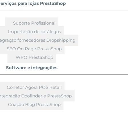
erviços para lojas PrestaShop
Suporte Profissional
Importação de catálogos
tegração fornecedores Dropshipping
SEO On Page PrestaShop
WPO PrestaShop
Software e integrações
Conetor Agora POS Retail
ntegração Doofinder e PrestaShop
Criação Blog PrestaShop