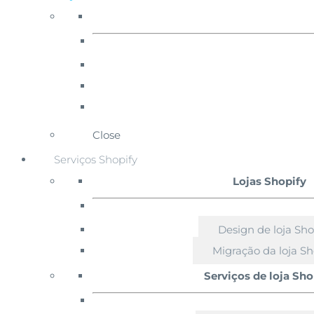
Close
Serviços Shopify
Lojas Shopify
Design de loja Sho
Migração da loja Sh
Serviços de loja Sho