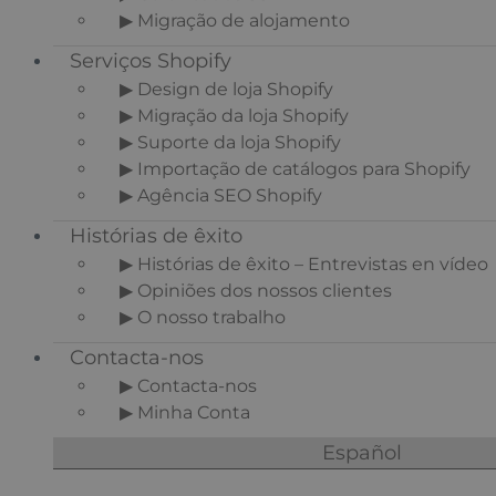
▶ Migração de alojamento
Serviços Shopify
▶ Design de loja Shopify
▶ Migração da loja Shopify
▶ Suporte da loja Shopify
▶ Importação de catálogos para Shopify
▶ Agência SEO Shopify
Histórias de êxito
▶ Histórias de êxito – Entrevistas en vídeo
▶ Opiniões dos nossos clientes
▶ O nosso trabalho
Contacta-nos
▶ Contacta-nos
▶ Minha Conta
Español