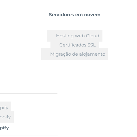
Servidores em nuvem
Hosting web Cloud
Certificados SSL
Migração de alojamento
pify
opify
pify