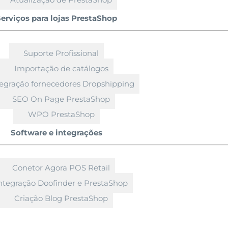
erviços para lojas PrestaShop
Suporte Profissional
Importação de catálogos
tegração fornecedores Dropshipping
SEO On Page PrestaShop
WPO PrestaShop
Software e integrações
Conetor Agora POS Retail
ntegração Doofinder e PrestaShop
Criação Blog PrestaShop