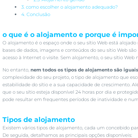
3.
como escolher o alojamento adequado?
4.
Conclusão
o que é o alojamento e porque é impo
O alojamento é o espaço onde o seu sítio Web está alojado n
bases de dados, imagens e conteúdos do seu sítio Web sã
acesso à Internet o visite. Sem alojamento, o seu sítio Web
No entanto,
nem todos os tipos de alojamento são iguai
complexidade do seu projeto, o tipo de alojamento que esc
estabilidade do sítio e a sua capacidade de crescimento. 
que o seu sítio esteja disponível 24 horas por dia e proteg
pode resultar em frequentes períodos de inatividade e num
Tipos de alojamento
Existem vários tipos de alojamento
, cada um concebido par
De seguida, detalhamos as principais opções disponíveis: