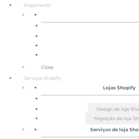
Alojamento
Close
Serviços Shopify
Lojas Shopify
Design de loja Sho
Migração da loja Sh
Serviços de loja Sho