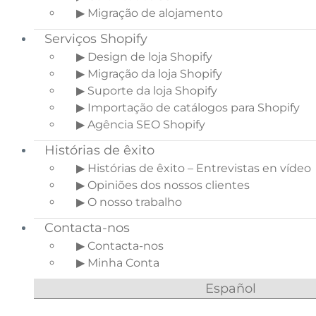
▶ Migração de alojamento
Serviços Shopify
▶ Design de loja Shopify
▶ Migração da loja Shopify
▶ Suporte da loja Shopify
▶ Importação de catálogos para Shopify
▶ Agência SEO Shopify
Histórias de êxito
▶ Histórias de êxito – Entrevistas en vídeo
▶ Opiniões dos nossos clientes
▶ O nosso trabalho
Contacta-nos
▶ Contacta-nos
▶ Minha Conta
Español