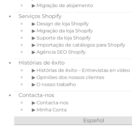
▶ Migração de alojamento
Serviços Shopify
▶ Design de loja Shopify
▶ Migração da loja Shopify
▶ Suporte da loja Shopify
▶ Importação de catálogos para Shopify
▶ Agência SEO Shopify
Histórias de êxito
▶ Histórias de êxito – Entrevistas en vídeo
▶ Opiniões dos nossos clientes
▶ O nosso trabalho
Contacta-nos
▶ Contacta-nos
▶ Minha Conta
Español
Provavelmente conhece os anúncios do