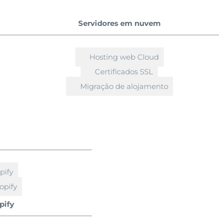
Servidores em nuvem
Hosting web Cloud
Certificados SSL
Migração de alojamento
pify
opify
pify