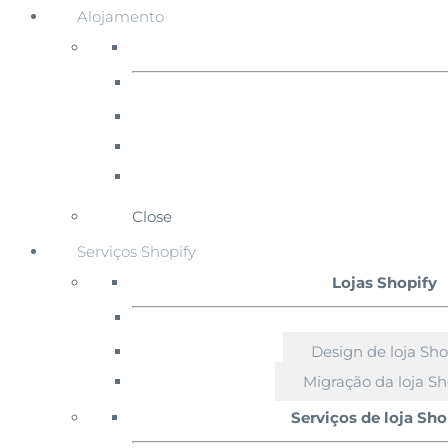
Alojamento
Close
Serviços Shopify
Lojas Shopify
Design de loja Sho
Migração da loja Sh
Serviços de loja Sho