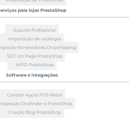
erviços para lojas PrestaShop
Suporte Profissional
Importação de catálogos
tegração fornecedores Dropshipping
SEO On Page PrestaShop
WPO PrestaShop
Software e integrações
Conetor Agora POS Retail
ntegração Doofinder e PrestaShop
Criação Blog PrestaShop