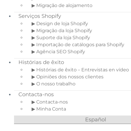
▶ Migração de alojamento
Serviços Shopify
▶ Design de loja Shopify
▶ Migração da loja Shopify
▶ Suporte da loja Shopify
▶ Importação de catálogos para Shopify
▶ Agência SEO Shopify
Histórias de êxito
▶ Histórias de êxito – Entrevistas en vídeo
▶ Opiniões dos nossos clientes
▶ O nosso trabalho
Contacta-nos
▶ Contacta-nos
▶ Minha Conta
Español