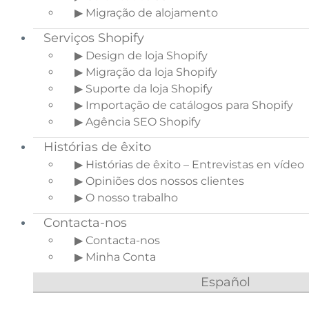
▶ Migração de alojamento
Serviços Shopify
▶ Design de loja Shopify
▶ Migração da loja Shopify
▶ Suporte da loja Shopify
▶ Importação de catálogos para Shopify
▶ Agência SEO Shopify
Histórias de êxito
▶ Histórias de êxito – Entrevistas en vídeo
▶ Opiniões dos nossos clientes
▶ O nosso trabalho
Contacta-nos
▶ Contacta-nos
▶ Minha Conta
Español