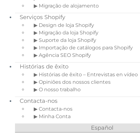
▶ Migração de alojamento
Serviços Shopify
▶ Design de loja Shopify
▶ Migração da loja Shopify
▶ Suporte da loja Shopify
▶ Importação de catálogos para Shopify
▶ Agência SEO Shopify
Histórias de êxito
▶ Histórias de êxito – Entrevistas en vídeo
▶ Opiniões dos nossos clientes
▶ O nosso trabalho
Contacta-nos
▶ Contacta-nos
▶ Minha Conta
Español